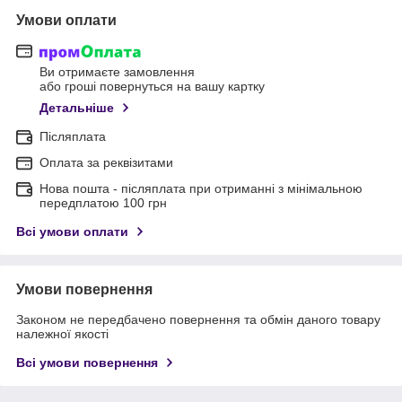
Умови оплати
Ви отримаєте замовлення
або гроші повернуться на вашу картку
Детальніше
Післяплата
Оплата за реквізитами
Нова пошта - післяплата при отриманні з мінімальною
передплатою 100 грн
Всі умови оплати
Умови повернення
Законом не передбачено повернення та обмін даного товару
належної якості
Всі умови повернення