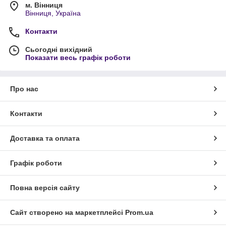
м. Вінниця
Вінниця, Україна
Контакти
Сьогодні вихідний
Показати весь графік роботи
Про нас
Контакти
Доставка та оплата
Графік роботи
Повна версія сайту
Сайт створено на маркетплейсі
Prom.ua