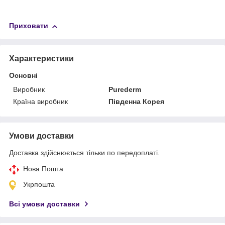
Приховати
Характеристики
Основні
Виробник
Purederm
Країна виробник
Південна Корея
Умови доставки
Доставка здійснюється тільки по передоплаті.
Нова Пошта
Укрпошта
Всі умови доставки