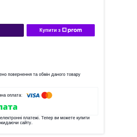
Купити з
ено повернення та обмін даного товару
 електронні платежі. Тепер ви можете купити
окидаючи сайту.