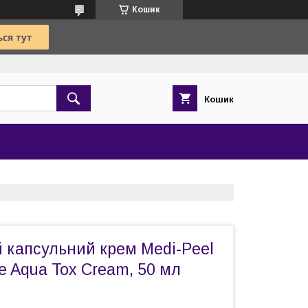
Кошик
Кошик
 капсульний крем Medi-Peel
e Aqua Tox Cream, 50 мл