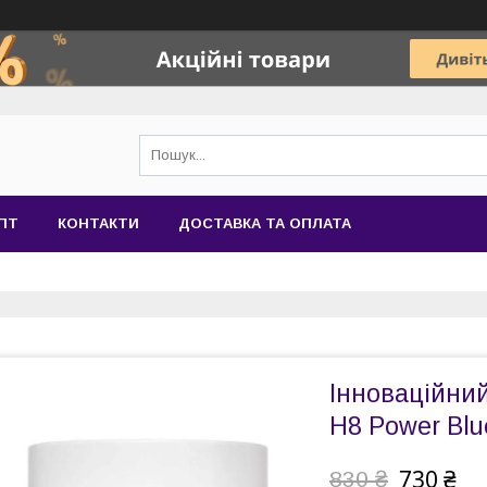
ПТ
КОНТАКТИ
ДОСТАВКА ТА ОПЛАТА
Інноваційний
H8 Power Blu
730 ₴
830 ₴