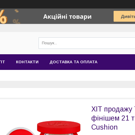
ПТ
КОНТАКТИ
ДОСТАВКА ТА ОПЛАТА
ХІТ продажу
фінішем 21 т
Cushion