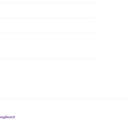
нційності