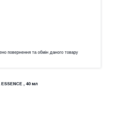
ено повернення та обмін даного товару
ESSENCE , 40 мл