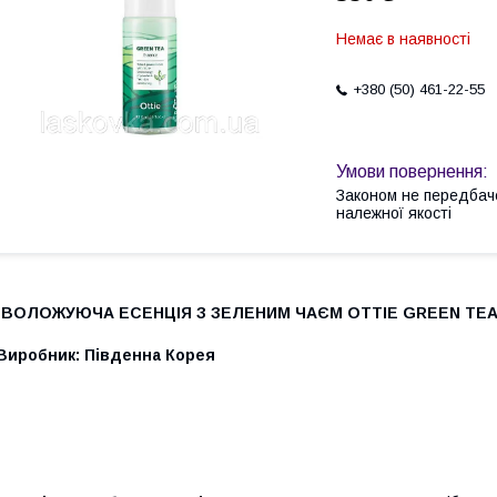
Немає в наявності
+380 (50) 461-22-55
Законом не передбач
належної якості
ЗВОЛОЖУЮЧА ЕСЕНЦІЯ З ЗЕЛЕНИМ ЧАЄМ OTTIE GREEN TEA 
Виробник: Південна Корея