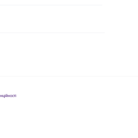
нційності