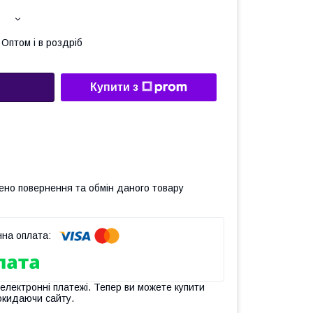
Оптом і в роздріб
Купити з
ено повернення та обмін даного товару
 електронні платежі. Тепер ви можете купити
окидаючи сайту.