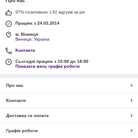
Про нас
97% позитивних з 92 відгуків за рік
Працює з 24.03.2014
м. Вінниця
Вінниця, Україна
Контакти
Сьогодні працює з 10:00 до 18:00
Показати весь графік роботи
Про нас
Контакти
Доставка та оплата
Графік роботи