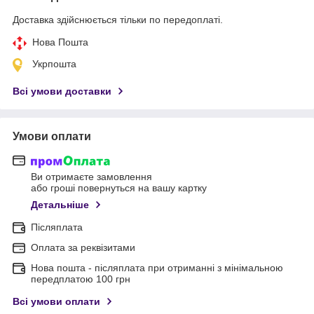
Доставка здійснюється тільки по передоплаті.
Нова Пошта
Укрпошта
Всі умови доставки
Умови оплати
Ви отримаєте замовлення
або гроші повернуться на вашу картку
Детальніше
Післяплата
Оплата за реквізитами
Нова пошта - післяплата при отриманні з мінімальною
передплатою 100 грн
Всі умови оплати