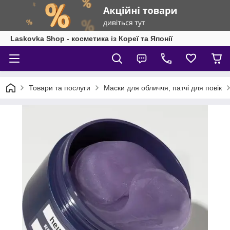
Laskovka Shop - косметика із Кореї та Японії
Товари та послуги
Маски для обличчя, патчі для повік