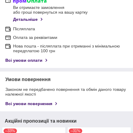
Ви отримаєте замовлення
або гроші повернуться на вашу картку
Детальніше
Післяплата
Оплата за реквізитами
Нова пошта - післяплата при отриманні з мінімальною
передплатою 100 грн
Всі умови оплати
Умови повернення
Законом не передбачено повернення та обмін даного товару
належної якості
Всі умови повернення
Акційні пропозиції та новинки
–33%
–31%