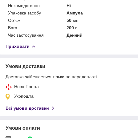
Некомедогенно
Ні
Упаковка засобу
Ампула
Об`єм
50 мл
Вага
200 г
Час застосування
Денний
Приховати
Умови доставки
Доставка здійснюється тільки по передоплаті.
Нова Пошта
Укрпошта
Всі умови доставки
Умови оплати