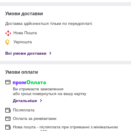
Умови доставки
Доставка здійснюється тільки по передоплаті.
Нова Пошта
Укрпошта
Всі умови доставки
Умови оплати
Ви отримаєте замовлення
або гроші повернуться на вашу картку
Детальніше
Післяплата
Оплата за реквізитами
Нова пошта - післяплата при отриманні з мінімальною