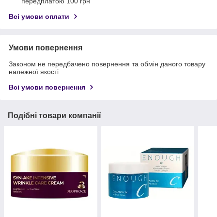
передплатою 100 грн
Всі умови оплати
Умови повернення
Законом не передбачено повернення та обмін даного товару
належної якості
Всі умови повернення
Подібні товари компанії