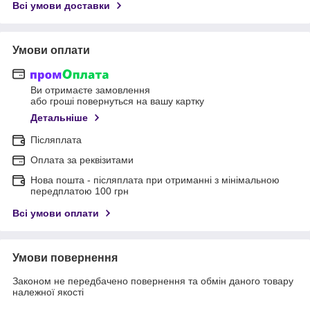
Всі умови доставки
Умови оплати
Ви отримаєте замовлення
або гроші повернуться на вашу картку
Детальніше
Післяплата
Оплата за реквізитами
Нова пошта - післяплата при отриманні з мінімальною
передплатою 100 грн
Всі умови оплати
Умови повернення
Законом не передбачено повернення та обмін даного товару
належної якості