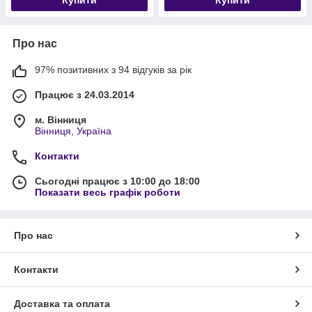
Купити
Купити
Про нас
97% позитивних з 94 відгуків за рік
Працює з 24.03.2014
м. Вінниця
Вінниця, Україна
Контакти
Сьогодні працює з 10:00 до 18:00
Показати весь графік роботи
Про нас
Контакти
Доставка та оплата