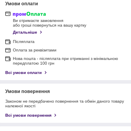
Умови оплати
Ви отримаєте замовлення
або гроші повернуться на вашу картку
Детальніше
Післяплата
Оплата за реквізитами
Нова пошта - післяплата при отриманні з мінімальною
передплатою 100 грн
Всі умови оплати
Умови повернення
Законом не передбачено повернення та обмін даного товару
належної якості
Всі умови повернення