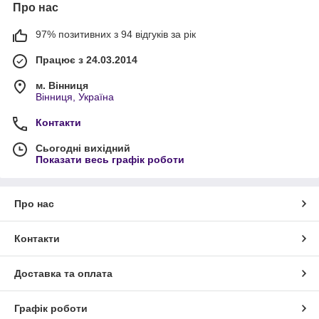
Про нас
97% позитивних з 94 відгуків за рік
Працює з 24.03.2014
м. Вінниця
Вінниця, Україна
Контакти
Сьогодні вихідний
Показати весь графік роботи
Про нас
Контакти
Доставка та оплата
Графік роботи