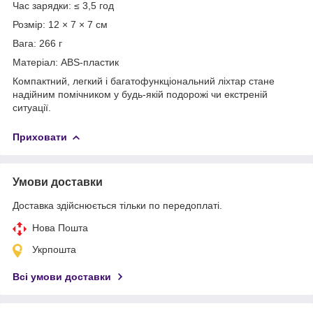
Час зарядки: ≤ 3,5 год
Розмір: 12 × 7 × 7 см
Вага: 266 г
Матеріал: ABS-пластик
Компактний, легкий і багатофункціональний ліхтар стане
надійним помічником у будь-якій подорожі чи екстреній
ситуації.
Приховати
Умови доставки
Доставка здійснюється тільки по передоплаті.
Нова Пошта
Укрпошта
Всі умови доставки