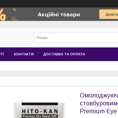
ПТ
КОНТАКТИ
ДОСТАВКА ТА ОПЛАТА
Омолоджуючі 
стовбуровим
Premium Eye 