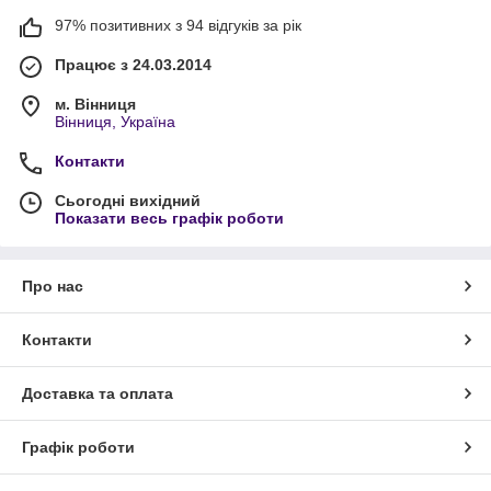
97% позитивних з 94 відгуків за рік
Працює з 24.03.2014
м. Вінниця
Вінниця, Україна
Контакти
Сьогодні вихідний
Показати весь графік роботи
Про нас
Контакти
Доставка та оплата
Графік роботи