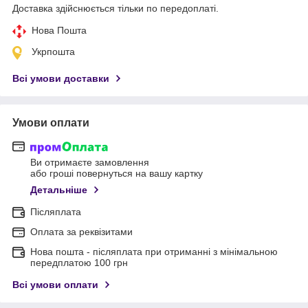
Доставка здійснюється тільки по передоплаті.
Нова Пошта
Укрпошта
Всі умови доставки
Умови оплати
Ви отримаєте замовлення
або гроші повернуться на вашу картку
Детальніше
Післяплата
Оплата за реквізитами
Нова пошта - післяплата при отриманні з мінімальною
передплатою 100 грн
Всі умови оплати