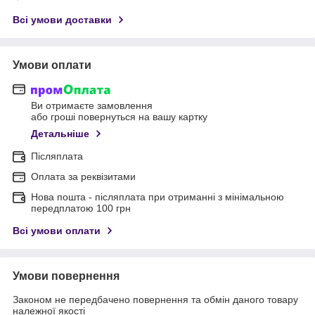
Всі умови доставки
Умови оплати
Ви отримаєте замовлення
або гроші повернуться на вашу картку
Детальніше
Післяплата
Оплата за реквізитами
Нова пошта - післяплата при отриманні з мінімальною
передплатою 100 грн
Всі умови оплати
Умови повернення
Законом не передбачено повернення та обмін даного товару
належної якості