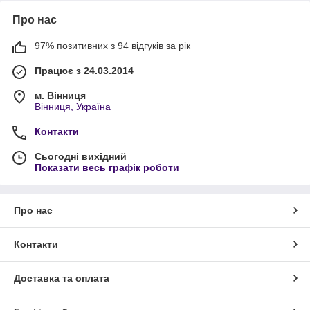
Про нас
97% позитивних з 94 відгуків за рік
Працює з 24.03.2014
м. Вінниця
Вінниця, Україна
Контакти
Сьогодні вихідний
Показати весь графік роботи
Про нас
Контакти
Доставка та оплата