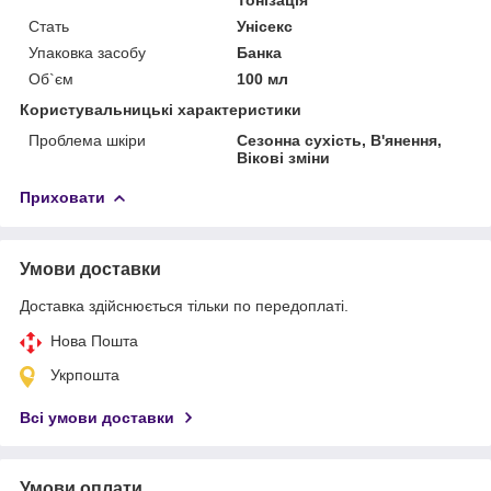
Стать
Унісекс
Упаковка засобу
Банка
Об`єм
100 мл
Користувальницькі характеристики
Проблема шкіри
Сезонна сухість, В'янення,
Вікові зміни
Приховати
Умови доставки
Доставка здійснюється тільки по передоплаті.
Нова Пошта
Укрпошта
Всі умови доставки
Умови оплати