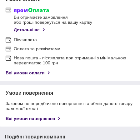
Ви отримаєте замовлення
або гроші повернуться на вашу картку
Детальніше
Післяплата
Оплата за реквізитами
Нова пошта - післяплата при отриманні з мінімальною
передплатою 100 грн
Всі умови оплати
Умови повернення
Законом не передбачено повернення та обмін даного товару
належної якості
Всі умови повернення
Подібні товари компанії