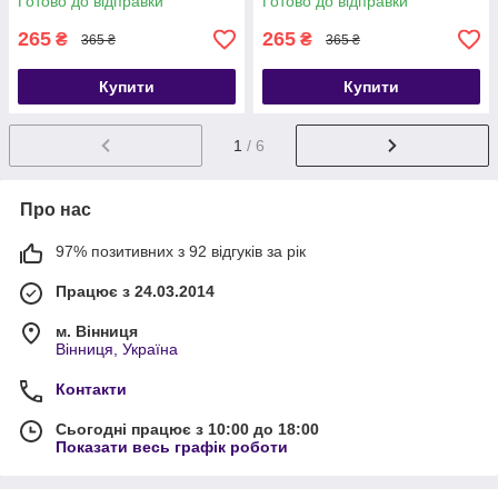
Готово до відправки
Готово до відправки
265
265
₴
₴
365 ₴
365 ₴
Купити
Купити
1
/ 6
Про нас
97% позитивних з 92 відгуків за рік
Працює з 24.03.2014
м. Вінниця
Вінниця, Україна
Контакти
Сьогодні працює з 10:00 до 18:00
Показати весь графік роботи